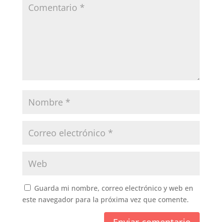
Guarda mi nombre, correo electrónico y web en
este navegador para la próxima vez que comente.