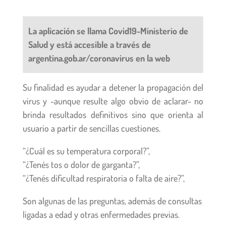
La aplicación se llama Covid19-Ministerio de
Salud y está accesible a través de
argentina.gob.ar/coronavirus en la web
Su finalidad es ayudar a detener la propagación del
virus y -aunque resulte algo obvio de aclarar- no
brinda resultados definitivos sino que orienta al
usuario a partir de sencillas cuestiones.
“¿Cuál es su temperatura corporal?”,
“¿Tenés tos o dolor de garganta?”,
“¿Tenés dificultad respiratoria o falta de aire?”,
Son algunas de las preguntas, además de consultas
ligadas a edad y otras enfermedades previas.