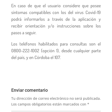
En caso de que el usuario considere que posee
síntomas compatibles con los del virus Covid-19
podrá informarlos a través de la aplicación y
recibir orientación y/o instrucciones sobre los
pasos a seguir.
Los teléfonos habilitados para consultas son el
0800-222-1002 (opción 1), desde cualquier parte
del país, y en Córdoba el 107.
Enviar comentario
Tu dirección de correo electrónico no será publicada.
Los campos obligatorios están marcados con
*