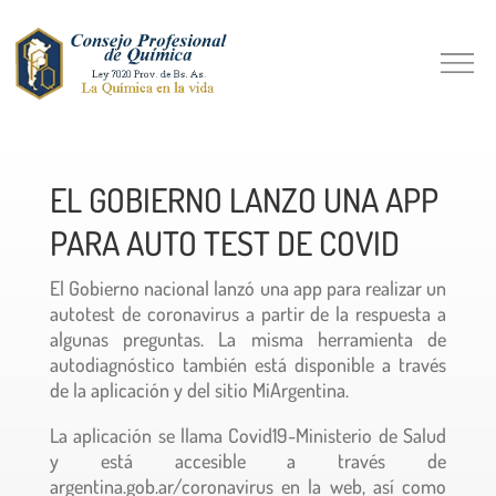
EL GOBIERNO LANZO UNA APP
PARA AUTO TEST DE COVID
El Gobierno nacional lanzó una app para realizar un
autotest de coronavirus a partir de la respuesta a
algunas preguntas. La misma herramienta de
autodiagnóstico también está disponible a través
de la aplicación y del sitio MiArgentina.
La aplicación se llama Covid19-Ministerio de Salud
y está accesible a través de
argentina.gob.ar/coronavirus en la web, así como