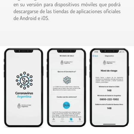
en su versión para dispositivos móviles que podrá
descargarse de las tiendas de aplicaciones oficiales
de Android e iOS.