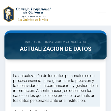
INICIO
»
INFORMACIÓN MATRICULADO
ACTUALIZACIÓN DE DATOS
La actualización de los datos personales es un
proceso esencial para garantizar la precisión y
la efectividad en la comunicación y gestión de la
información. A continuación, se describen los
casos en los que se debe proceder a actualizar
los datos personales ante una institución: