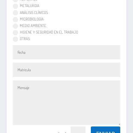
METALURGIA
ANÁLISIS CLÍNICOS
MICROBIOLOGÍA
MEDIO AMBIENTE
HIGIENE Y SEGURIDAD EN EL TRABAJO
OTRAS