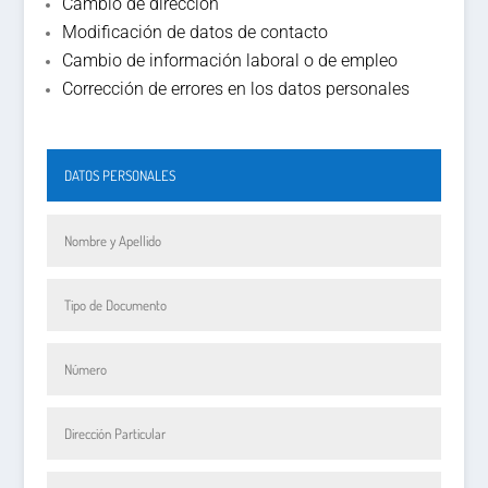
Cambio de dirección
Modificación de datos de contacto
Cambio de información laboral o de empleo
Corrección de errores en los datos personales
FORMULARIO ACTUALIZACIÓN DE DATOS