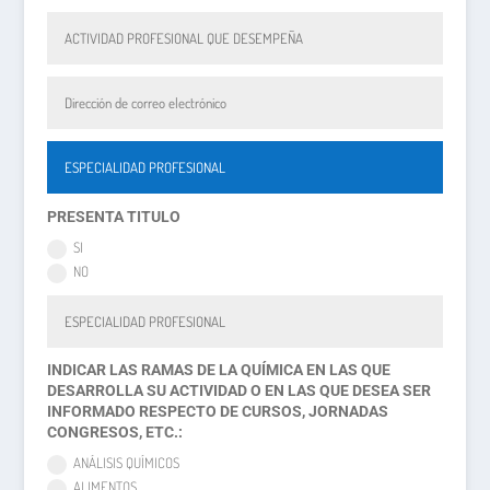
PRESENTA TITULO
SI
NO
INDICAR LAS RAMAS DE LA QUÍMICA EN LAS QUE
DESARROLLA SU ACTIVIDAD O EN LAS QUE DESEA SER
INFORMADO RESPECTO DE CURSOS, JORNADAS
CONGRESOS, ETC.:
ANÁLISIS QUÍMICOS
ALIMENTOS