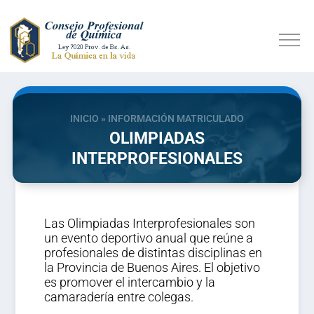
INICIO
»
INFORMACIÓN MATRICULADO
OLIMPIADAS
INTERPROFESIONALES
Las Olimpiadas Interprofesionales son
un evento deportivo anual que reúne a
profesionales de distintas disciplinas en
la Provincia de Buenos Aires. El objetivo
es promover el intercambio y la
camaradería entre colegas.