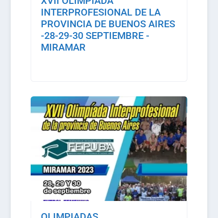
XVII OLIMPIADA
INTERPROFESIONAL DE LA
PROVINCIA DE BUENOS AIRES
-28-29-30 SEPTIEMBRE -
MIRAMAR
OLIMPIADAS