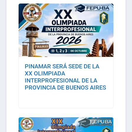
PINAMAR SERÁ SEDE DE LA
XX OLIMPIADA
INTERPROFESIONAL DE LA
PROVINCIA DE BUENOS AIRES