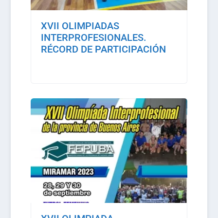
XVII OLIMPIADAS
INTERPROFESIONALES.
RÉCORD DE PARTICIPACIÓN