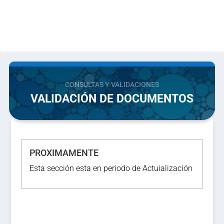
CONSULTAS Y VALIDACIONES
VALIDACIÓN DE DOCUMENTOS
PROXIMAMENTE
Esta sección esta en periodo de Actuialización