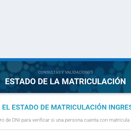
CONSULTAS Y VALIDACIONES
ESTADO DE LA MATRICULACIÓN
 EL ESTADO DE MATRICULACIÓN INGRE
o de DNI para verificar si una persona cuenta con matrícula