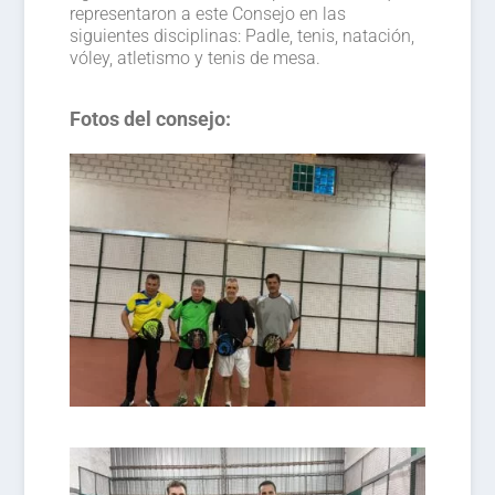
representaron a este Consejo en las
siguientes disciplinas: Padle, tenis, natación,
vóley, atletismo y tenis de mesa.
Fotos del consejo: