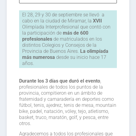
El 28, 29 y 30 de septiembre se llevó a
cabo en la ciudad de Miramar, la
XVII
Olimpíada Interprofesional que contó con
la participación de
más de 600
profesionales
de matriculados en los
distintos Colegios y Consejos de la
Provincia de Buenos Aires.
La olimpíada
más numerosa
desde su inicio hace 17
años.
Durante los 3 días que duró el evento
,
profesionales de todos los puntos de la
provincia, compitieron en un ámbito de
fraternidad y camaradería en deportes como
fútbol, tenis, ajedrez, tenis de mesa, mountain
bike, padel, natación, vóley, tejo, atletismo,
basket, truco, maratón, golf, y pesca, entre
otros.
Agradecemos a todos los profesionales que