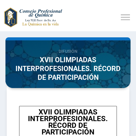
DIFUSIÓN
XVII OLIMPIADAS
INTERPROFESIONALES. RÉCORD
DE PARTICIPACIÓN
XVII OLIMPIADAS
INTERPROFESIONALES.
RÉCORD DE
PARTICIPACIÓN