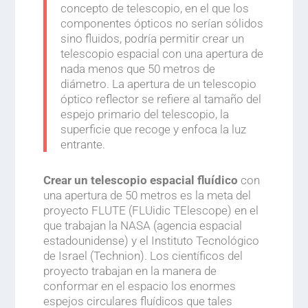
concepto de telescopio, en el que los
componentes ópticos no serían sólidos
sino fluidos, podría permitir crear un
telescopio espacial con una apertura de
nada menos que 50 metros de
diámetro. La apertura de un telescopio
óptico reflector se refiere al tamaño del
espejo primario del telescopio, la
superficie que recoge y enfoca la luz
entrante.
Crear un telescopio espacial fluídico
con
una apertura de 50 metros es la meta del
proyecto FLUTE (FLUidic TElescope) en el
que trabajan la NASA (agencia espacial
estadounidense) y el Instituto Tecnológico
de Israel (Technion). Los científicos del
proyecto trabajan en la manera de
conformar en el espacio los enormes
espejos circulares fluídicos que tales