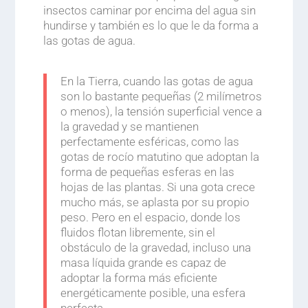
insectos caminar por encima del agua sin
hundirse y también es lo que le da forma a
las gotas de agua.
En la Tierra, cuando las gotas de agua
son lo bastante pequeñas (2 milímetros
o menos), la tensión superficial vence a
la gravedad y se mantienen
perfectamente esféricas, como las
gotas de rocío matutino que adoptan la
forma de pequeñas esferas en las
hojas de las plantas. Si una gota crece
mucho más, se aplasta por su propio
peso. Pero en el espacio, donde los
fluidos flotan libremente, sin el
obstáculo de la gravedad, incluso una
masa líquida grande es capaz de
adoptar la forma más eficiente
energéticamente posible, una esfera