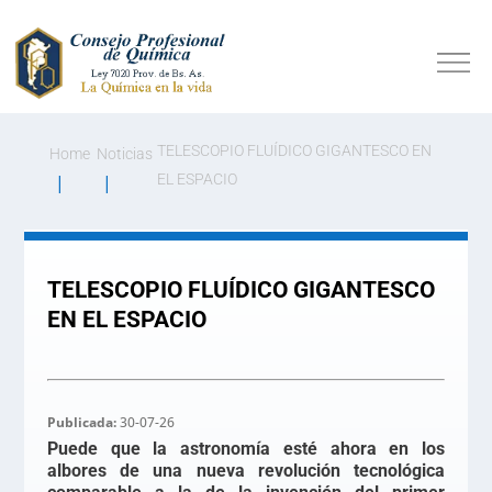
TELESCOPIO FLUÍDICO GIGANTESCO EN
Home
Noticias
EL ESPACIO
TELESCOPIO FLUÍDICO GIGANTESCO
EN EL ESPACIO
Publicada:
30-07-26
Puede que la astronomía esté ahora en los
albores de una nueva revolución tecnológica