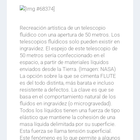
.
Recreación artística de un telescopio
fluídico con una apertura de 50 metros. Los
telescopios fluídicos solo pueden existir en
ingravidez. El espejo de este telescopio de
50 metros sería confeccionado en el
espacio, a partir de materiales líquidos
enviados desde la Tierra. (Imagen: NASA)
La opción sobre la que se cimenta FLUTE
es del todo distinta, más barata e incluso
resistente a defectos. La clave es que se
basa en el comportamiento natural de los
fluidos en ingravidez (o microgravedad).
Todos los líquidos tienen una fuerza de tipo
elástico que mantiene la cohesión de una
masa líquida delimitada por su superficie.
Esta fuerza se llama tensión superficial.
Este fenómeno es lo que permite a algunos