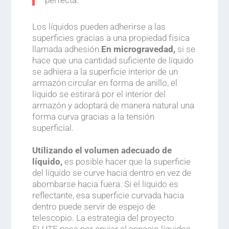
perfecta.
Los líquidos pueden adherirse a las
superficies gracias a una propiedad física
llamada adhesión.
En microgravedad,
si se
hace que una cantidad suficiente de líquido
se adhiera a la superficie interior de un
armazón circular en forma de anillo, el
líquido se estirará por el interior del
armazón y adoptará de manera natural una
forma curva gracias a la tensión
superficial.
.
Utilizando el volumen adecuado de
líquido,
es posible hacer que la superficie
del líquido se curve hacia dentro en vez de
abombarse hacia fuera. Si el líquido es
reflectante, esa superficie curvada hacia
dentro puede servir de espejo de
telescopio. La estrategia del proyecto