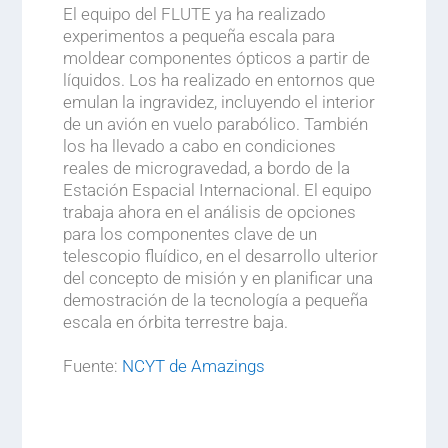
El equipo del FLUTE ya ha realizado
experimentos a pequeña escala para
moldear componentes ópticos a partir de
líquidos. Los ha realizado en entornos que
emulan la ingravidez, incluyendo el interior
de un avión en vuelo parabólico. También
los ha llevado a cabo en condiciones
reales de microgravedad, a bordo de la
Estación Espacial Internacional. El equipo
trabaja ahora en el análisis de opciones
para los componentes clave de un
telescopio fluídico, en el desarrollo ulterior
del concepto de misión y en planificar una
demostración de la tecnología a pequeña
escala en órbita terrestre baja.
.
Fuente:
NCYT de Amazings