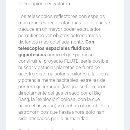
telescopios necesitarán.
.
Los telescopios reflectores con espejos
más grandes recolectan más luz, lo que se
traduce en un mayor poder escrutador,
permitiendo ver objetos astronómicos
distantes más detalladamente.
Con
telescopios espaciales fluídicos
gigantescos
como el que persigue
construir el proyecto FLUTE, sería posible
buscar y estudiar planetas de fuera de
nuestro sistema solar similares a la Tierra
y potencialmente habitables, estrellas de
primera generación (las que se formaron
directamente del gas creado por el Big
Bang, la “explosión” colosal con la que
nació el universo) y muchos otros objetos
astronómicos que hasta ahora solo han
sido atisbados por la humanidad.
.