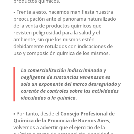
productos químicos.
▪
Frente a esto, hacemos manifiesta nuestra
preocupación ante el panorama naturalizado
de la venta de productos químicos que
revisten peligrosidad para la salud y el
ambiente, sin que los mismos estén
debidamente rotulados con indicaciones de
uso y composición química de los mismos.
La comercialización indiscriminada y
negligente de sustancias venenosas es
solo un exponente del marco desregulado y
carente de controles sobre las actividades
vinculadas a la química.
▪
Por tanto, desde el
Consejo Profesional de
Química de la Provincia de Buenos Aires
,
volvemos a advertir que el ejercicio de la