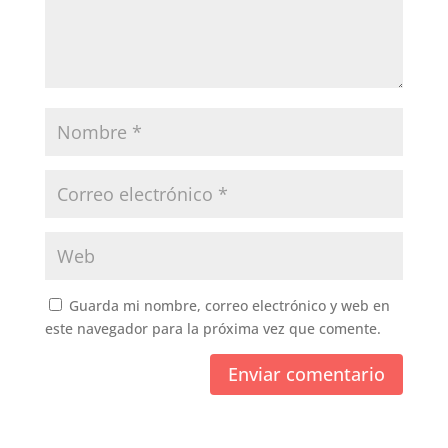
Guarda mi nombre, correo electrónico y web en
este navegador para la próxima vez que comente.