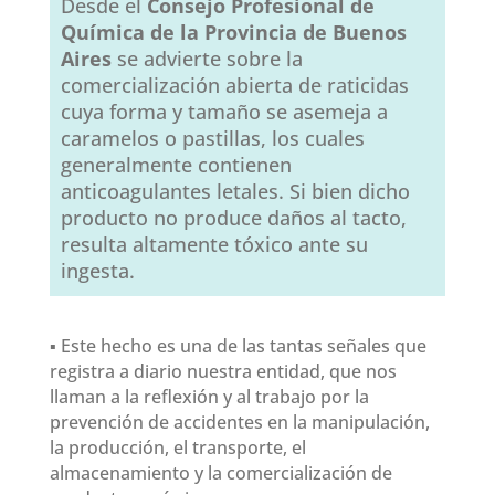
Desde el
Consejo Profesional de
Química de la Provincia de Buenos
Aires
se advierte sobre la
comercialización abierta de raticidas
cuya forma y tamaño se asemeja a
caramelos o pastillas, los cuales
generalmente contienen
anticoagulantes letales. Si bien dicho
producto no produce daños al tacto,
resulta altamente tóxico ante su
ingesta.
▪
Este hecho es una de las tantas señales que
registra a diario nuestra entidad, que nos
llaman a la reflexión y al trabajo por la
prevención de accidentes en la manipulación,
la producción, el transporte, el
almacenamiento y la comercialización de