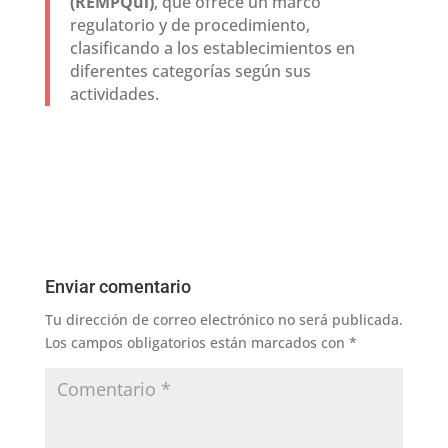
(REMPQui)
, que ofrece un marco
regulatorio y de procedimiento,
clasificando a los establecimientos en
diferentes categorías según sus
actividades.
Enviar comentario
Tu dirección de correo electrónico no será publicada.
Los campos obligatorios están marcados con
*