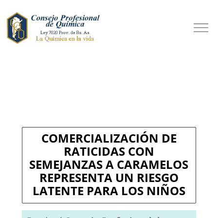
COMERCIALIZACIÓN DE
RATICIDAS CON
SEMEJANZAS A CARAMELOS
REPRESENTA UN RIESGO
LATENTE PARA LOS NIÑOS