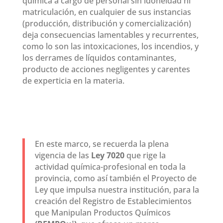
química a cargo de personal sin idoneidad ni
matriculación, en cualquier de sus instancias
(producción, distribución y comercialización)
deja consecuencias lamentables y recurrentes,
como lo son las intoxicaciones, los incendios, y
los derrames de líquidos contaminantes,
producto de acciones negligentes y carentes
de experticia en la materia.
En este marco, se recuerda la plena
vigencia de las
Ley 7020
que rige la
actividad química-profesional en toda la
provincia, como así también el Proyecto de
Ley que impulsa nuestra institución, para la
creación del Registro de Establecimientos
que Manipulan Productos Químicos