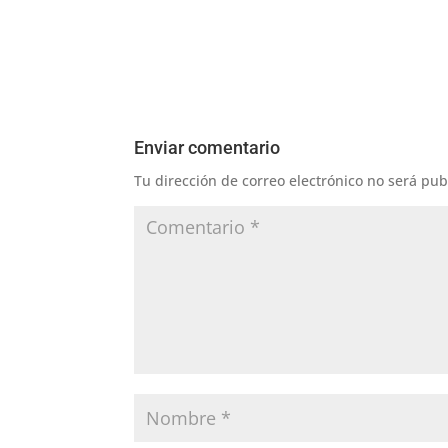
Enviar comentario
Tu dirección de correo electrónico no será pub