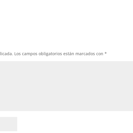
licada.
Los campos obligatorios están marcados con
*