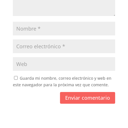
Guarda mi nombre, correo electrónico y web en
este navegador para la próxima vez que comente.