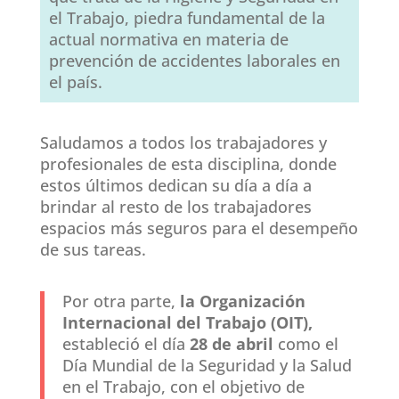
el Trabajo, piedra fundamental de la
actual normativa en materia de
prevención de accidentes laborales en
el país.
Saludamos a todos los trabajadores y
profesionales de esta disciplina, donde
estos últimos dedican su día a día a
brindar al resto de los trabajadores
espacios más seguros para el desempeño
de sus tareas.
Por otra parte,
la Organización
Internacional del Trabajo (OIT),
estableció el día
28 de abril
como el
Día Mundial de la Seguridad y la Salud
en el Trabajo, con el objetivo de