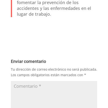
fomentar la prevención de los
accidentes y las enfermedades en el
lugar de trabajo.
Enviar comentario
Tu dirección de correo electrónico no será publicada.
Los campos obligatorios están marcados con
*