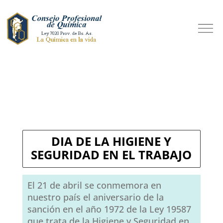
DIA DE LA HIGIENE Y
SEGURIDAD EN EL TRABAJO
El 21 de abril se conmemora en
nuestro país el aniversario de la
sanción en el año 1972 de la Ley 19587
que trata de la Higiene y Seguridad en