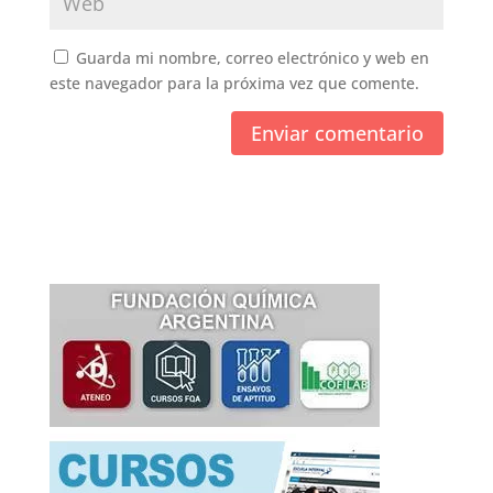
Guarda mi nombre, correo electrónico y web en
este navegador para la próxima vez que comente.