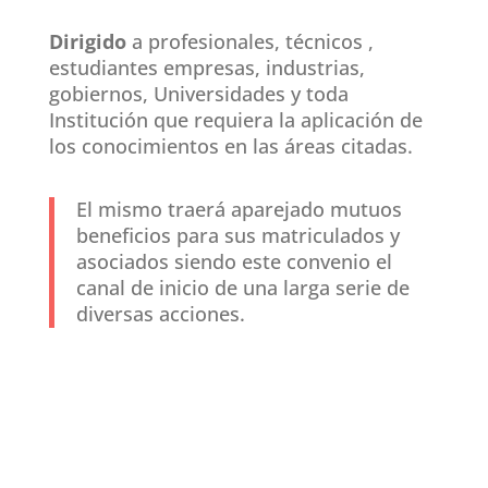
Dirigido
a profesionales, técnicos ,
estudiantes empresas, industrias,
gobiernos, Universidades y toda
Institución que requiera la aplicación de
los conocimientos en las áreas citadas.
El mismo traerá aparejado mutuos
beneficios para sus matriculados y
asociados siendo este convenio el
canal de inicio de una larga serie de
diversas acciones.