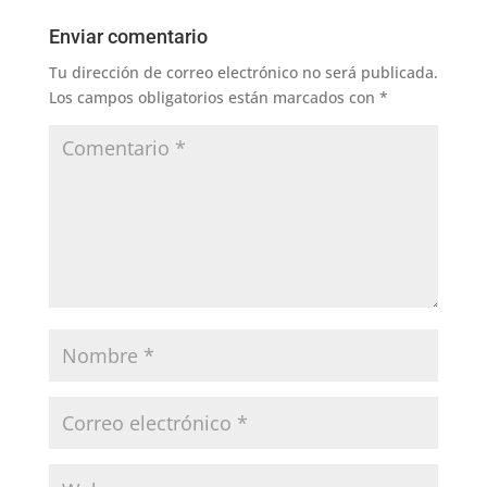
Enviar comentario
Tu dirección de correo electrónico no será publicada.
Los campos obligatorios están marcados con
*