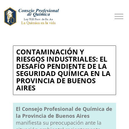
CONTAMINACIÓN Y
RIESGOS INDUSTRIALES: EL
DESAFÍO PENDIENTE DE LA
SEGURIDAD QUÍMICA EN LA
PROVINCIA DE BUENOS
AIRES
El Consejo Profesional de Química de
la Provincia de Buenos Aires
manifiesta su preocupación ante la