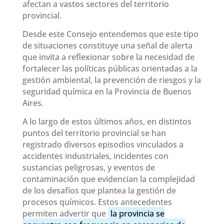
afectan a vastos sectores del territorio
provincial.
Desde este Consejo entendemos que este tipo
de situaciones constituye una señal de alerta
que invita a reflexionar sobre la necesidad de
fortalecer las políticas públicas orientadas a la
gestión ambiental, la prevención de riesgos y la
seguridad química en la Provincia de Buenos
Aires.
A lo largo de estos últimos años, en distintos
puntos del territorio provincial se han
registrado diversos episodios vinculados a
accidentes industriales, incidentes con
sustancias peligrosas, y eventos de
contaminación que evidencian la complejidad
de los desafíos que plantea la gestión de
procesos químicos. Estos antecedentes
permiten advertir que
la provincia se