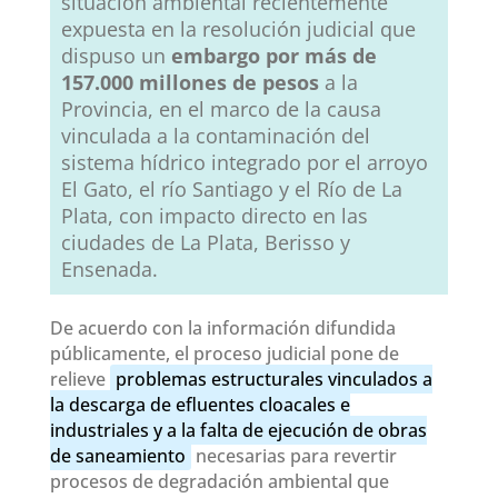
situación ambiental recientemente
expuesta en la resolución judicial que
dispuso un
embargo por más de
157.000 millones de pesos
a la
Provincia, en el marco de la causa
vinculada a la contaminación del
sistema hídrico integrado por el arroyo
El Gato, el río Santiago y el Río de La
Plata, con impacto directo en las
ciudades de La Plata, Berisso y
Ensenada.
De acuerdo con la información difundida
públicamente, el proceso judicial pone de
relieve
problemas estructurales vinculados a
la descarga de efluentes cloacales e
industriales y a la falta de ejecución de obras
de saneamiento
necesarias para revertir
procesos de degradación ambiental que