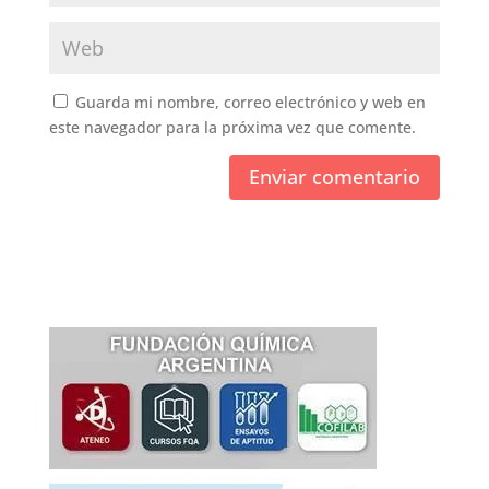
Guarda mi nombre, correo electrónico y web en
este navegador para la próxima vez que comente.