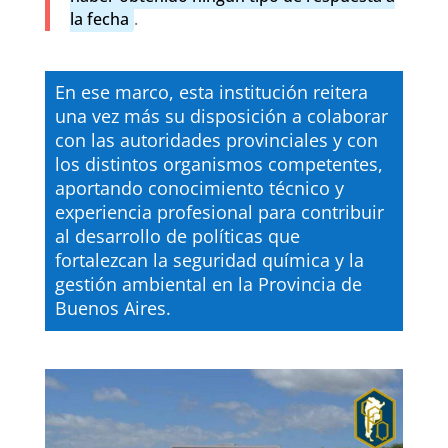
la fecha
.
En ese marco, esta institución reitera
una vez más su disposición a colaborar
con las autoridades provinciales y con
los distintos organismos competentes,
aportando conocimiento técnico y
experiencia profesional para contribuir
al desarrollo de políticas que
fortalezcan la seguridad química y la
gestión ambiental en la Provincia de
Buenos Aires.