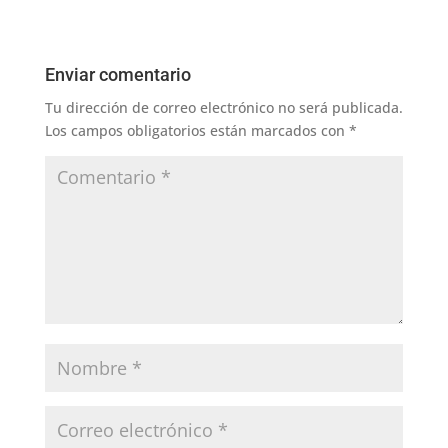
Enviar comentario
Tu dirección de correo electrónico no será publicada.
Los campos obligatorios están marcados con
*