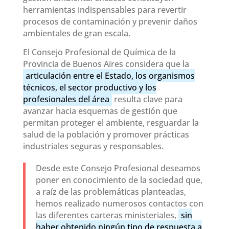
herramientas indispensables para revertir
procesos de contaminación y prevenir daños
ambientales de gran escala.
El Consejo Profesional de Química de la
Provincia de Buenos Aires considera que la
articulación entre el Estado, los organismos
técnicos, el sector productivo y los
profesionales del área
resulta clave para
avanzar hacia esquemas de gestión que
permitan proteger el ambiente, resguardar la
salud de la población y promover prácticas
industriales seguras y responsables.
Desde este Consejo Profesional deseamos
poner en conocimiento de la sociedad que,
a raíz de las problemáticas planteadas,
hemos realizado numerosos contactos con
las diferentes carteras ministeriales,
sin
haber obtenido ningún tipo de respuesta a