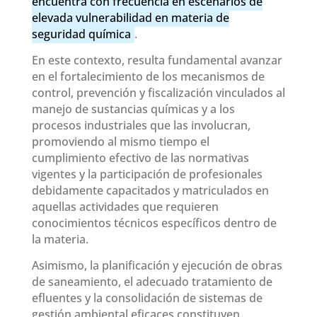
encuentra con frecuencia en escenarios de
elevada vulnerabilidad en materia de
seguridad química
.
En este contexto, resulta fundamental avanzar
en el fortalecimiento de los mecanismos de
control, prevención y fiscalización vinculados al
manejo de sustancias químicas y a los
procesos industriales que las involucran,
promoviendo al mismo tiempo el
cumplimiento efectivo de las normativas
vigentes y la participación de profesionales
debidamente capacitados y matriculados en
aquellas actividades que requieren
conocimientos técnicos específicos dentro de
la materia.
Asimismo, la planificación y ejecución de obras
de saneamiento, el adecuado tratamiento de
efluentes y la consolidación de sistemas de
gestión ambiental eficaces constituyen