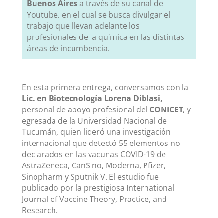
Buenos Aires
a través de su canal de
Youtube, en el cual se busca divulgar el
trabajo que llevan adelante los
profesionales de la química en las distintas
áreas de incumbencia.
En esta primera entrega, conversamos con la
Lic. en Biotecnología Lorena Diblasi,
personal de apoyo profesional del
CONICET
, y
egresada de la Universidad Nacional de
Tucumán, quien
lideró una investigación
internacional que detectó 55 elementos no
declarados en las vacunas COVID-19 de
AstraZeneca, CanSino, Moderna, Pfizer,
Sinopharm y Sputnik V. El estudio fue
publicado por la prestigiosa International
Journal of Vaccine Theory, Practice, and
Research.