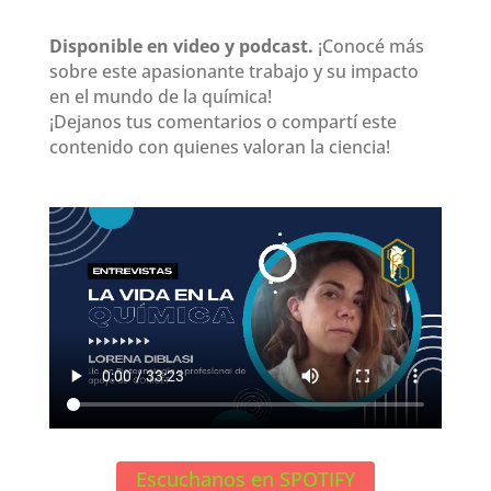
Disponible en video y podcast.
¡Conocé más
sobre este apasionante trabajo y su impacto
en el mundo de la química!
¡Dejanos tus comentarios o compartí este
contenido con quienes valoran la ciencia!
Escuchanos en SPOTIFY