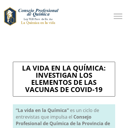
LA VIDA EN LA QUÍMICA:
INVESTIGAN LOS
ELEMENTOS DE LAS
VACUNAS DE COVID-19
“La vida en la Química”
es un ciclo de
entrevistas que impulsa el
Consejo
Profesional de Química de la Provincia de