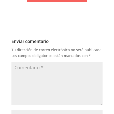
Enviar comentario
Tu dirección de correo electrónico no será publicada.
Los campos obligatorios están marcados con
*