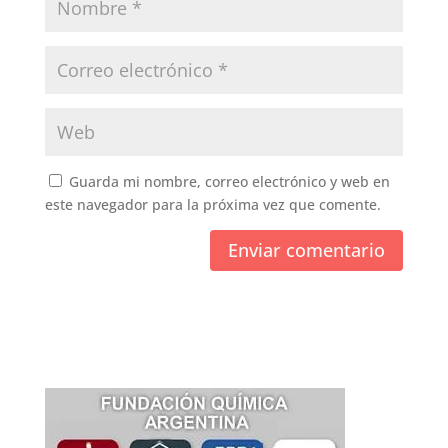
Guarda mi nombre, correo electrónico y web en
este navegador para la próxima vez que comente.