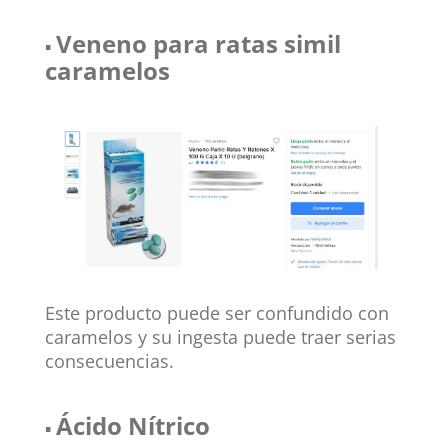
Veneno para ratas simil
▪
caramelos
Este producto puede ser confundido con
caramelos y su ingesta puede traer serias
consecuencias.
Ácido Nítrico
▪