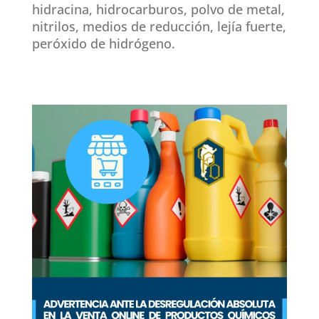
hidracina, hidrocarburos, polvo de metal,
nitrilos, medios de reducción, lejía fuerte,
peróxido de hidrógeno.