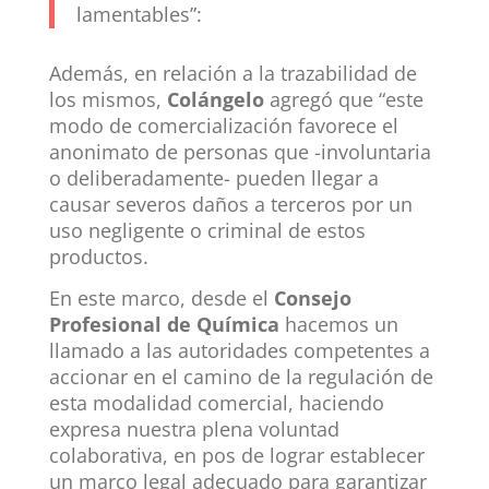
lamentables”:
Además, en relación a la trazabilidad de
los mismos,
Colángelo
agregó que “este
modo de comercialización favorece el
anonimato de personas que -involuntaria
o deliberadamente- pueden llegar a
causar severos daños a terceros por un
uso negligente o criminal de estos
productos.
En este marco, desde el
Consejo
Profesional de Química
hacemos un
llamado a las autoridades competentes a
accionar en el camino de la regulación de
esta modalidad comercial, haciendo
expresa nuestra plena voluntad
colaborativa, en pos de lograr establecer
un marco legal adecuado para garantizar