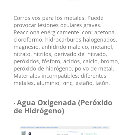
Corrosivos para los metales. Puede
provocar lesiones oculares graves.
Reacciona enérgicamente con: acetona,
cloroformo, hidrocarburos halogenados,
magnesio, anhídrido maleico, metanol,
nitrato, nitrilos, derivado del nitrado,
peróxidos, fósforo, ácidos, calcio, bromo,
peróxido de hidrógeno, polvo de metal.
Materiales incompatibles: diferentes
metales, aluminio, zinc, estaño, latón.
Agua Oxigenada (Peróxido
▪
de Hidrógeno)