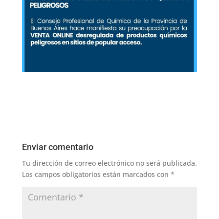
Enviar comentario
Tu dirección de correo electrónico no será publicada.
Los campos obligatorios están marcados con
*