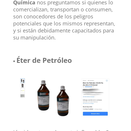
Química
nos preguntamos si quienes lo
comercializan, transportan o consumen,
son conocedores de los peligros
potenciales que los mismos representan,
y si están debidamente capacitados para
su manipulación.
Éter de Petróleo
▪