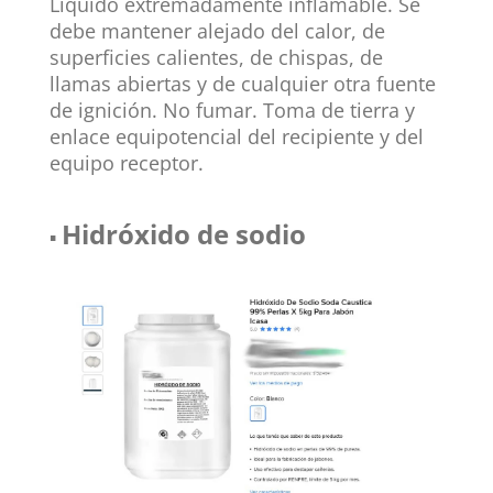
Líquido extremadamente inflamable. Se
debe mantener alejado del calor, de
superficies calientes, de chispas, de
llamas abiertas y de cualquier otra fuente
de ignición. No fumar. Toma de tierra y
enlace equipotencial del recipiente y del
equipo receptor.
Hidróxido de sodio
▪