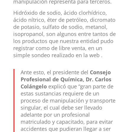
manipulación representa para terceros.
Hidróxido de sodio, ácido clorhídrico,
ácido nítrico, éter de petróleo, dicromato
de potasio, sulfato de sodio, metanol,
isopropanol, son algunos entre tantos de
los productos que nuestra entidad pudo
registrar como de libre venta, en un
simple sondeo realizado en la web .
Ante esto, el presidente del
Consejo
Profesional de Química, Dr. Carlos
Colángelo
explicó que “gran parte de
estas sustancias requiere de un
proceso de manipulación y transporte
singular, el cual debe ser llevado
adelante por un profesional
matriculado y capacitado, para evitar
accidentes que pudieran llegar a ser