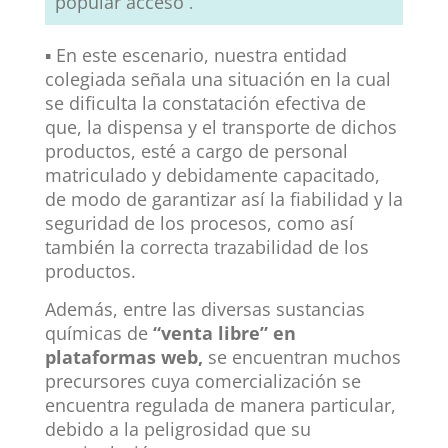
popular acceso
.
▪
En este escenario, nuestra entidad
colegiada señala una situación en la cual
se dificulta la constatación efectiva de
que, la dispensa y el transporte de dichos
productos, esté a cargo de personal
matriculado y debidamente capacitado,
de modo de garantizar así la fiabilidad y la
seguridad de los procesos, como así
también la correcta trazabilidad de los
productos.
Además, entre las diversas sustancias
químicas de
“venta libre” en
plataformas web,
se encuentran muchos
precursores cuya comercialización se
encuentra regulada de manera particular,
debido a la peligrosidad que su