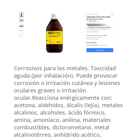
Corrosivos para los metales. Toxicidad
aguda (por inhalación). Puede provocar
corrosión o irritación cutánea y lesiones
oculares graves o irritación
ocular.Reacciona enérgicamente con:
acetona, aldehidos, álcalis (lejía), metales
alcalinos, alcoholes, ácido fórmico,
amina, amoníaco, anilina, materiales
combustibles, diclorometano, metal
alcalinotérreo, anhídrido acético,