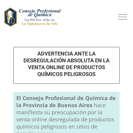
ADVERTENCIA ANTE LA
DESREGULACIÓN ABSOLUTA EN LA
VENTA ONLINE DE PRODUCTOS
QUÍMICOS PELIGROSOS
El Consejo Profesional de Química de
la Provincia de Buenos Aires
hace
manifiesta su preocupación por la
venta online desregulada de productos
químicos peligrosos en sitios de