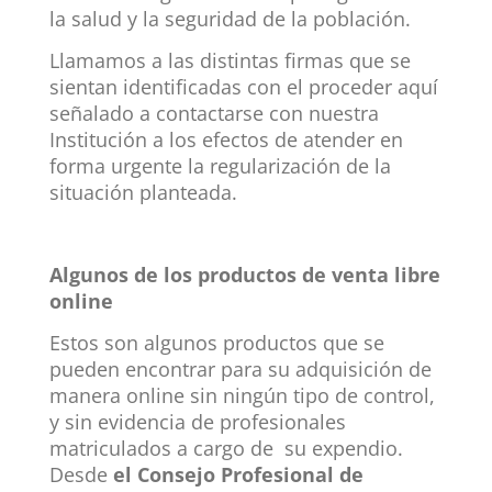
la salud y la seguridad de la población.
Llamamos a las distintas firmas que se
sientan identificadas con el proceder aquí
señalado a contactarse con nuestra
Institución a los efectos de atender en
forma urgente la regularización de la
situación planteada.
Algunos de los productos de venta libre
online
Estos son algunos productos que se
pueden encontrar para su adquisición de
manera online sin ningún tipo de control,
y sin evidencia de profesionales
matriculados a cargo de su expendio.
Desde
el Consejo Profesional de