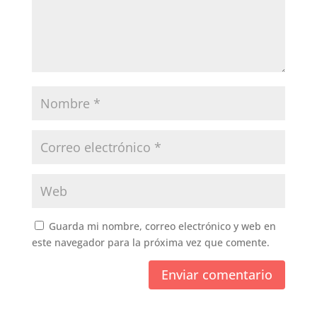
Guarda mi nombre, correo electrónico y web en
este navegador para la próxima vez que comente.