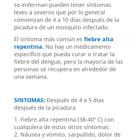
se enferman pueden tener síntomas
leves a severos que por lo general
comienzan de 4 a 10 días después de la
picadura de un mosquito infectado.
El síntoma más común es
fiebre alta
repentina.
No hay un medicamento
específico que pueda curar o tratar la
fiebre del dengue, pero la mayoría de las
personas se recupera en alrededor de
una semana.
SINTOMAS:
Después de 4 a 5 días
después de la picadura
1. Fiebre alta repentina (38-40º C) con
cualquiera de estos otros síntomas:
2. Náusea y vómito, sarpullido, dolor de