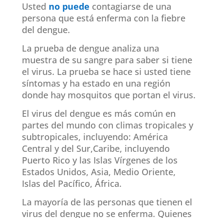
Usted
no puede
contagiarse de una
persona que está enferma con la fiebre
del dengue.
La prueba de dengue analiza una
muestra de su sangre para saber si tiene
el virus. La prueba se hace si usted tiene
síntomas y ha estado en una región
donde hay mosquitos que portan el virus.
El virus del dengue es más común en
partes del mundo con climas tropicales y
subtropicales, incluyendo: América
Central y del Sur,Caribe, incluyendo
Puerto Rico y las Islas Vírgenes de los
Estados Unidos, Asia, Medio Oriente,
Islas del Pacífico, África.
La mayoría de las personas que tienen el
virus del dengue no se enferma. Quienes