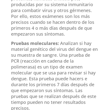
producidas por su sistema inmunitario
para combatir virus y otros gérmenes.
Por ello, estos exámenes son los más
precisos cuando se hacen dentro de los
primeros 4 o más días después de que
empezaron sus síntomas.
Pruebas moleculares:
Analizan si hay
material genético del virus del dengue en
su muestra de sangre. Una prueba de
PCR (reacción en cadena de la
polimerasa) es un tipo de examen
molecular que se usa para revisar si hay
dengue. Esta prueba puede hacers e
durante los primeros 7 días después de
que empezaron sus síntomas. Las
pruebas que se realizan después de este
tiempo pueden no tener resultados
precisos.