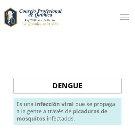
DENGUE
Es una
infección viral
que se propaga
a la gente a través de
picaduras de
mosquitos
infectados.