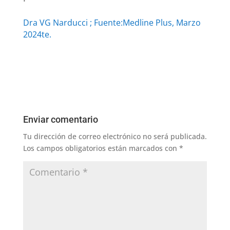
Dra VG Narducci ; Fuente:Medline Plus, Marzo
2024te.
Enviar comentario
Tu dirección de correo electrónico no será publicada.
Los campos obligatorios están marcados con
*