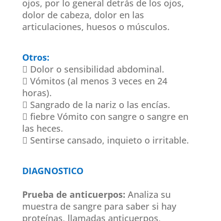
ojos, por lo general detrás de los ojos,
dolor de cabeza, dolor en las
articulaciones, huesos o músculos.
Otros:
 Dolor o sensibilidad abdominal.
 Vómitos (al menos 3 veces en 24
horas).
 Sangrado de la nariz o las encías.
 fiebre Vómito con sangre o sangre en
las heces.
 Sentirse cansado, inquieto o irritable.
DIAGNOSTICO
Prueba de anticuerpos:
Analiza su
muestra de sangre para saber si hay
proteínas, llamadas anticuerpos,