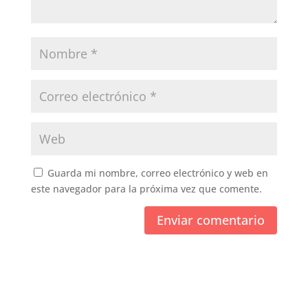
Guarda mi nombre, correo electrónico y web en
este navegador para la próxima vez que comente.