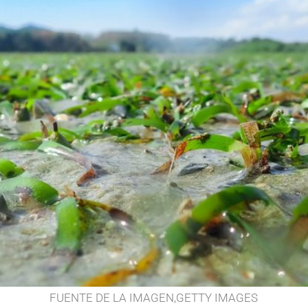
FUENTE DE LA IMAGEN,
GETTY IMAGES