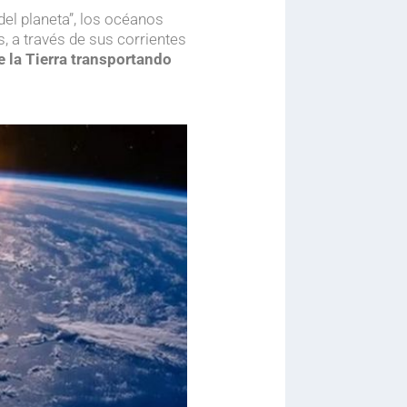
el planeta”, los océanos
 a través de sus corrientes
e la Tierra transportando