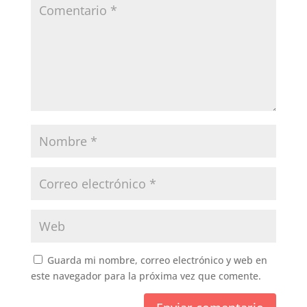
Guarda mi nombre, correo electrónico y web en
este navegador para la próxima vez que comente.