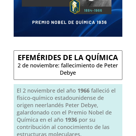
EFEMÉRIDES DE LA QUÍMICA
2 de noviembre: fallecimiento de Peter
Debye
El 2 noviembre del año
1966
falleció el
físico-químico estadounidense de
origen neerlandés Peter Debye,
galardonado con el Premio Nobel de
Química en el año
1936
por su
contribución al conocimiento de las
estructuras moleculares.