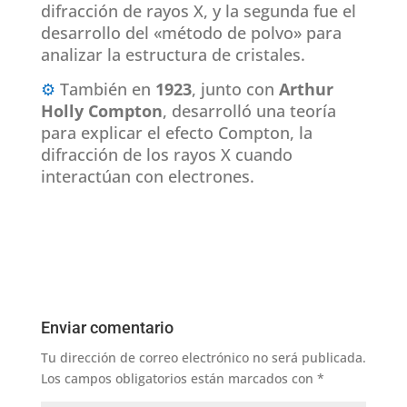
difracción de rayos X, y la segunda fue el
desarrollo del «método de polvo» para
analizar la estructura de cristales.
⚙
También en
1923
, junto con
Arthur
Holly Compton
, desarrolló una teoría
para explicar el efecto Compton, la
difracción de los rayos X cuando
interactúan con electrones.
Enviar comentario
Tu dirección de correo electrónico no será publicada.
Los campos obligatorios están marcados con
*