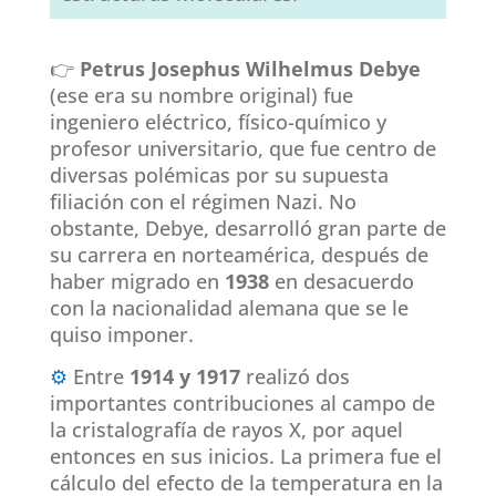
👉
Petrus Josephus Wilhelmus Debye
(ese era su nombre original) fue
ingeniero eléctrico, físico-químico y
profesor universitario, que fue centro de
diversas polémicas por su supuesta
filiación con el régimen Nazi. No
obstante, Debye, desarrolló gran parte de
su carrera en norteamérica, después de
haber migrado en
1938
en desacuerdo
con la nacionalidad alemana que se le
quiso imponer.
⚙
Entre
1914 y 1917
realizó dos
importantes contribuciones al campo de
la cristalografía de rayos X, por aquel
entonces en sus inicios. La primera fue el
cálculo del efecto de la temperatura en la