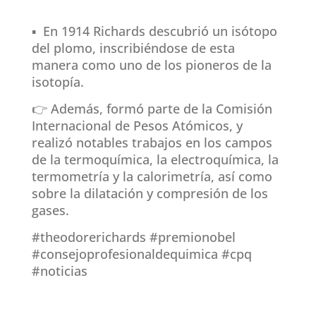
▪ En 1914 Richards descubrió un isótopo
del plomo, inscribiéndose de esta
manera como uno de los pioneros de la
isotopía.
👉 Además, formó parte de la Comisión
Internacional de Pesos Atómicos, y
realizó notables trabajos en los campos
de la termoquímica, la electroquímica, la
termometría y la calorimetría, así como
sobre la dilatación y compresión de los
gases.
#theodorerichards #premionobel
#consejoprofesionaldequimica #cpq
#noticias