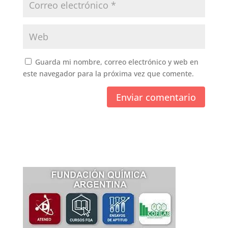
Guarda mi nombre, correo electrónico y web en
este navegador para la próxima vez que comente.