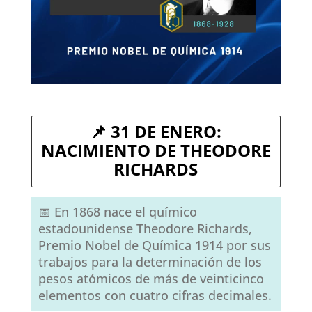
📌 31 DE ENERO:
NACIMIENTO DE THEODORE
RICHARDS
📅 En 1868 nace el químico
estadounidense Theodore Richards,
Premio Nobel de Química 1914 por sus
trabajos para la determinación de los
pesos atómicos de más de veinticinco
elementos con cuatro cifras decimales.