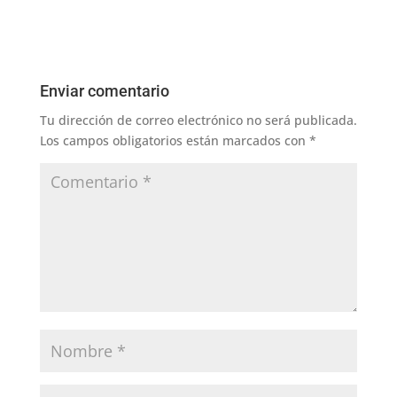
Enviar comentario
Tu dirección de correo electrónico no será publicada.
Los campos obligatorios están marcados con
*