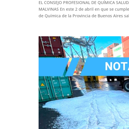
EL CONSEJO PROFESIONAL DE QUÍMICA SALU
MALVINAS En este 2 de abril en que se cumplen
de Química de la Provincia de Buenos Aires sa