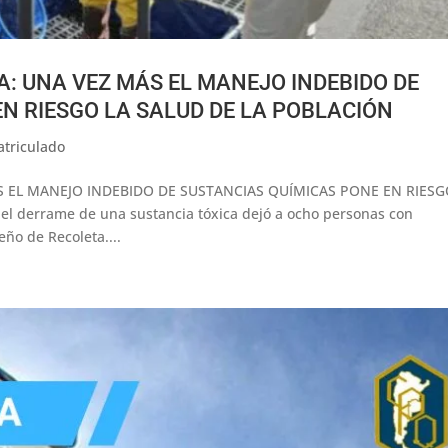
: UNA VEZ MÁS EL MANEJO INDEBIDO DE
N RIESGO LA SALUD DE LA POBLACIÓN
atriculado
 EL MANEJO INDEBIDO DE SUSTANCIAS QUÍMICAS PONE EN RIESG
el derrame de una sustancia tóxica dejó a ocho personas con
eño de Recoleta....