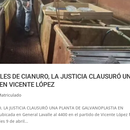
LES DE CIANURO, LA JUSTICIA CLAUSURÓ U
EN VICENTE LÓPEZ
Matriculado
O, LA JUSTICIA CLAUSURÓ UNA PLANTA DE GALVANOPLASTIA EN
icada en General Lavalle al 4400 en el partido de Vicente López 
s 9 de abril...