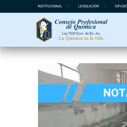
INSTITUCIONAL
LEGISLACIÓN
DIFUSI