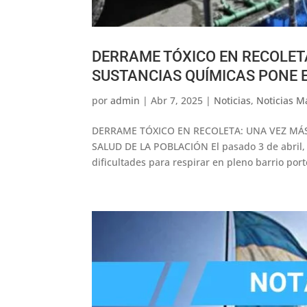
DERRAME TÓXICO EN RECOLETA
SUSTANCIAS QUÍMICAS PONE E
por
admin
|
Abr 7, 2025
|
Noticias
,
Noticias M
DERRAME TÓXICO EN RECOLETA: UNA VEZ MÁS
SALUD DE LA POBLACIÓN El pasado 3 de abril, 
dificultades para respirar en pleno barrio port