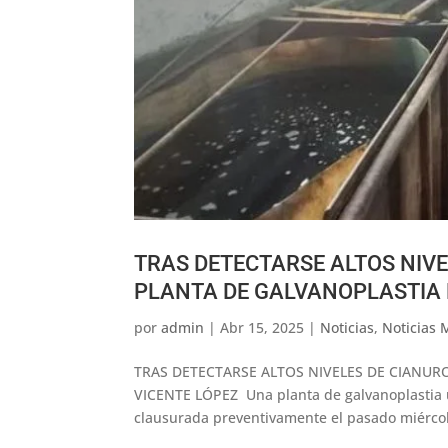
TRAS DETECTARSE ALTOS NIVE
PLANTA DE GALVANOPLASTIA 
por
admin
|
Abr 15, 2025
|
Noticias
,
Noticias 
TRAS DETECTARSE ALTOS NIVELES DE CIANUR
VICENTE LÓPEZ Una planta de galvanoplastia ub
clausurada preventivamente el pasado miércole