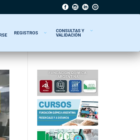
CONSULTAS Y
REGISTROS
RSE
VALIDACIÓN