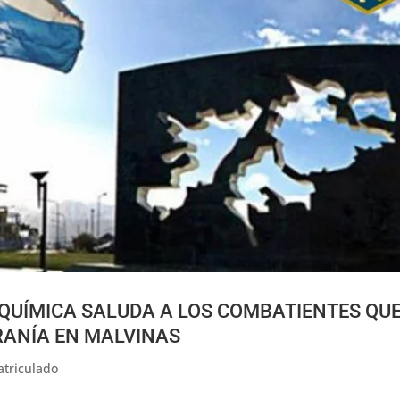
 QUÍMICA SALUDA A LOS COMBATIENTES QU
RANÍA EN MALVINAS
atriculado