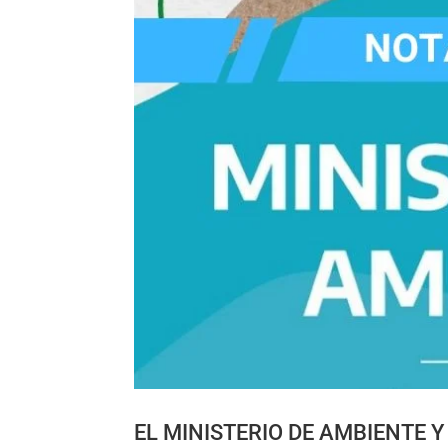
EL MINISTERIO DE AMBIENTE 