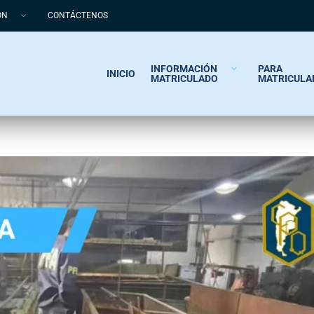
ÓN
CONTÁCTENOS
INFORMACIÓN
PARA
INICIO
MATRICULADO
MATRICULA