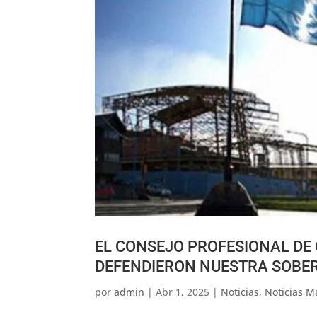
EL CONSEJO PROFESIONAL DE
DEFENDIERON NUESTRA SOBE
por
admin
|
Abr 1, 2025
|
Noticias
,
Noticias M