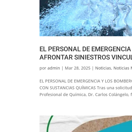
EL PERSONAL DE EMERGENCIA
AFRONTAR SINIESTROS VINCU
por
admin
|
Mar 28, 2025
|
Noticias
,
Noticias 
EL PERSONAL DE EMERGENCIA Y LOS BOMBER
CON SUSTANCIAS QUÍMICAS Tras una solicitud de
Profesional de Química, Dr. Carlos Colángelo, fu