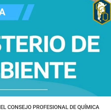
Y EL CONSEJO PROFESIONAL DE QUÍMICA