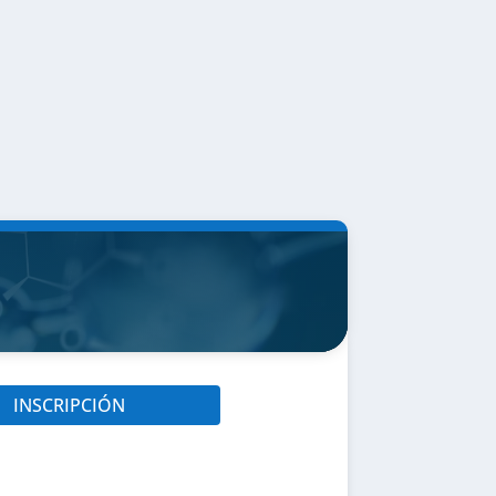
INSCRIPCIÓN