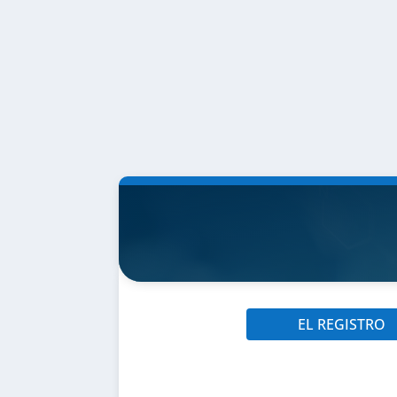
EL REGISTRO