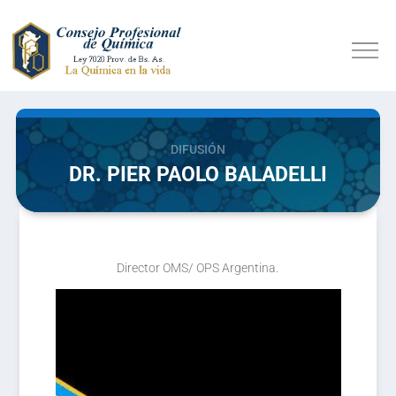
DIFUSIÓN
DR. PIER PAOLO BALADELLI
Director OMS/ OPS Argentina.