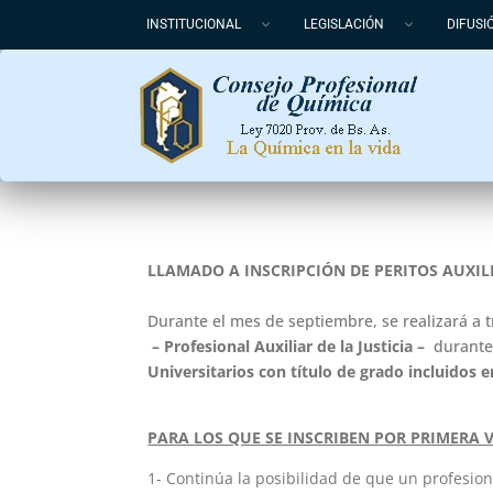
INSTITUCIONAL
LEGISLACIÓN
DIFUSI
LLAMADO A INSCRIPCIÓN DE PERITOS AUXILI
Durante el mes de septiembre, se realizará a t
– Profesional Auxiliar de la Justicia
–
durante 
Universitarios con título de grado incluidos 
PARA LOS QUE SE INSCRIBEN POR PRIMERA 
1- Continúa la posibilidad de que un profesion