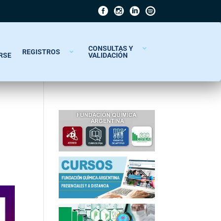
CONSULTAS Y
REGISTROS
RSE
VALIDACIÓN