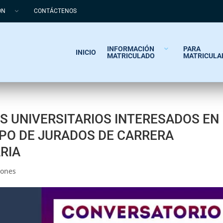
ÓN
CONTÁCTENOS
INFORMACIÓN
PARA
INICIO
MATRICULADO
MATRICULA
S UNIVERSITARIOS INTERESADOS EN
PO DE JURADOS DE CARRERA
RIA
iones