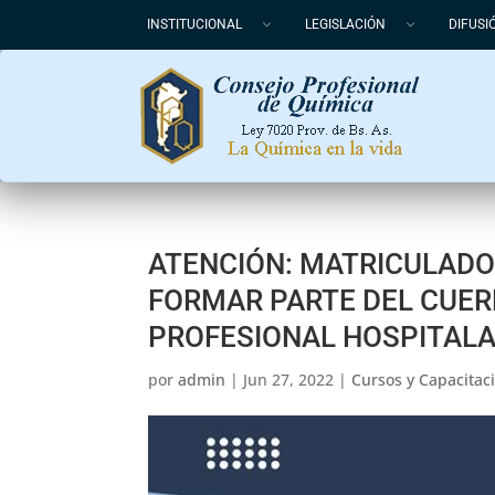
INSTITUCIONAL
LEGISLACIÓN
DIFUSI
ATENCIÓN: MATRICULADO
FORMAR PARTE DEL CUER
PROFESIONAL HOSPITALA
por
admin
|
Jun 27, 2022
|
Cursos y Capacitac