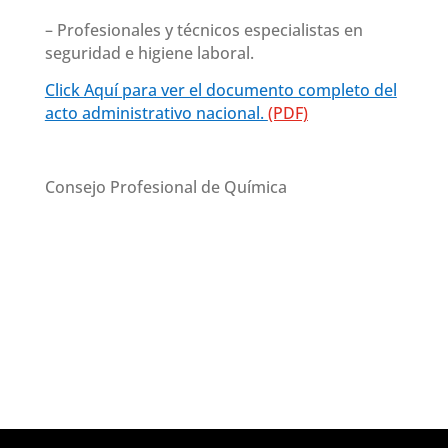
– Profesionales y técnicos especialistas en
seguridad e higiene laboral.
Click Aquí para ver el documento completo del
acto administrativo nacional.
(PDF)
Consejo Profesional de Química