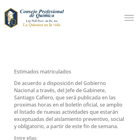
Estimados matriculados
De acuerdo a disposición del Gobierno
Nacional a través, del Jefe de Gabinete,
Santiago Cafiero, que será publicada en las
proximas horas en el boletín oficial, se amplio
el listado de nuevas actividades que estarán
exceptuadas del aislamiento preventivo, social
y obligatorio, a partir de este fin de semana.
Entre ellas: