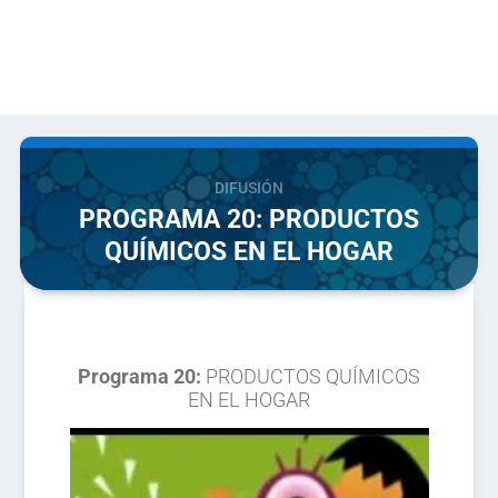
DIFUSIÓN
PROGRAMA 20: PRODUCTOS
QUÍMICOS EN EL HOGAR
Programa 20:
PRODUCTOS QUÍMICOS
EN EL HOGAR